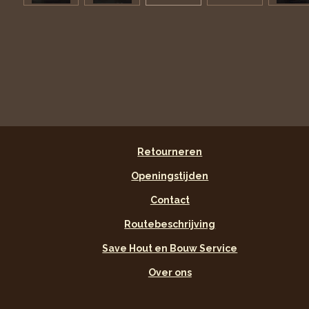
Retourneren
Openingstijden
Contact
Routebeschrijving
Save Hout en Bouw Service
Over ons