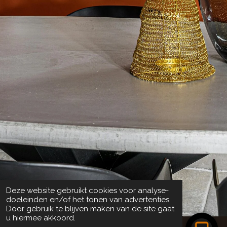
Deze website gebruikt cookies voor analyse-
doeleinden en/of het tonen van advertenties.
Door gebruik te blijven maken van de site gaat
u hiermee akkoord.