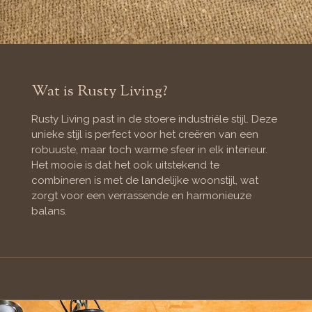
Wat is Rusty Living?
Rusty Living past in de stoere industriële stijl. Deze
unieke stijl is perfect voor het creëren van een
robuuste, maar toch warme sfeer in elk interieur.
Het mooie is dat het ook uitstekend te
combineren is met de landelijke woonstijl, wat
zorgt voor een verrassende en harmonieuze
balans.