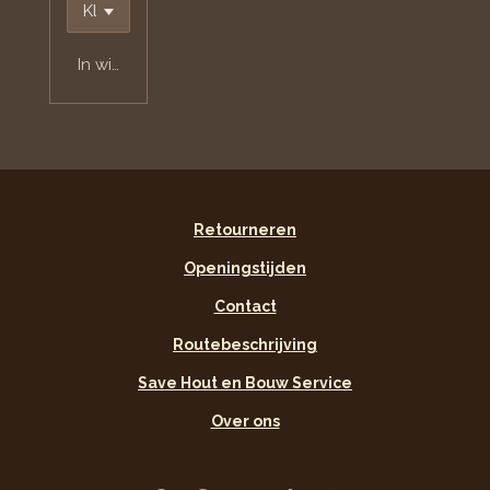
In winkelwagen
Retourneren
Openingstijden
Contact
Routebeschrijving
Save Hout en Bouw Service
Over ons