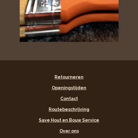
Retourneren
Openingstijden
Contact
Routebeschrijving
Save Hout en Bouw Service
Over ons