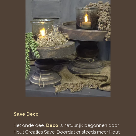
Save Deco
Het onderdeel
Deco
is natuurlijk begonnen door
Hout Creaties Save. Doordat er steeds meer Hout