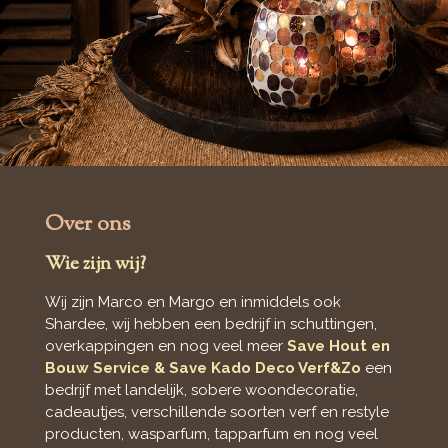
Over ons
Wie zijn wij?
Wij zijn Marco en Margo en inmiddels ook
Shardee, wij hebben een bedrijf in schuttingen,
overkappingen en nog veel meer
Save Hout en
Bouw Service & Save Kado Deco Verf&Zo
een
bedrijf met landelijk, sobere woondecoratie,
cadeautjes, verschillende soorten verf en restyle
producten, wasparfum, tapparfum en nog veel