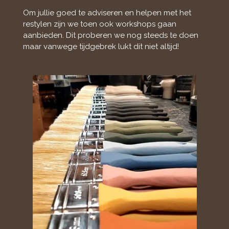
Om jullie goed te adviseren en helpen met het
restylen zijn we toen ook workshops gaan
aanbieden. Dit proberen we nog steeds te doen
maar vanwege tijdgebrek lukt dit niet altijd!