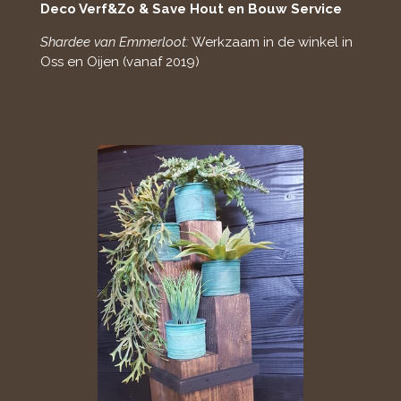
Deco Verf&Zo & Save Hout en Bouw Service
Shardee van Emmerloot:
Werkzaam in de winkel in
Oss en Oijen (vanaf 2019)