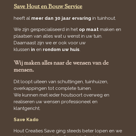
Save Hout en Bouw Service
heeft al
meer dan 30 jaar ervaring
in tuinhout.
We zijn gespecialiseerd in het
op maat
maken en
plaatsen van alles wat u wenst in uw tuin.
Daarnaast zijn we er ook voor uw
klussen
in
en
rondom uw huis
.
Wij maken alles naar de wensen van de
mensen.
Dit loopt uiteen van schuttingen, tuinhuizen,
overkappingen tot complete tuinen.
We kunnen met ieder houtsoort overweg en
realiseren uw wensen professioneel en
klantgericht.
Save Kado
Hout Creaties Save ging steeds beter lopen en we