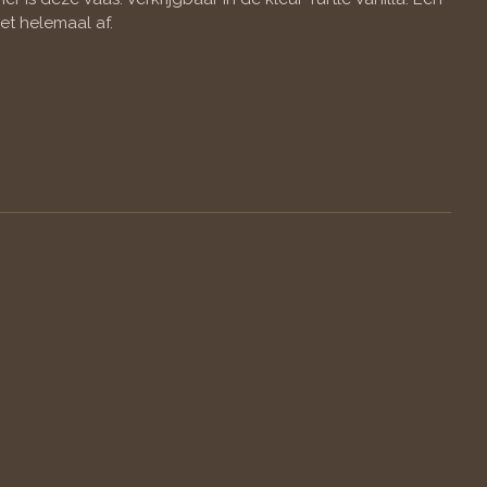
t helemaal af.