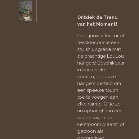
Ontdek de Trend
van het Moment!
Geef jouw interieur of
feestdecoratie een
stylish upgrade met
de prachtige LouLou
hangers! Beschikbaar
in drie unieke
vormen, zijn deze
hangers perfect om
een speelse touch
toe te voegen aan
elke ruimte. Of je ze
nu ophangt aan een
mooie tak, in de
kerstboom plaatst, of
gewoon als
decoratieve