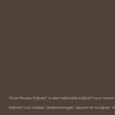
Onze Niveau Krijtverf is een kalkmatte krijtverf voor muren
Krijtverf voor kasten, lambrizeringen, deuren en kozijnen. 