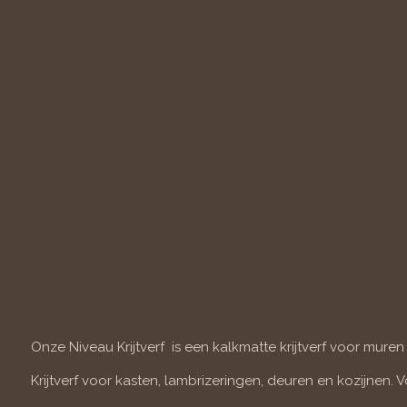
Onze Niveau Krijtverf is een kalkmatte krijtverf voor muren
Krijtverf voor kasten, lambrizeringen, deuren en kozijnen. 