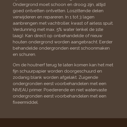
Ondergrond moet schoon en droog zijn, altijd
goed ontvetten ontvetten. Loszittende delen
verwijderen en repareren. In 1 tot 3 lagen
aanbrengen met vachtroller, kwast of airless spuit.
Verdunning met max. 5% water (enkel de 1ste
laag). Kan direct op onbehandelde of nieuw
houten ondergrond worden aangebracht. Eerder
behandelde ondergronden eerst schoonmaken
en schuren.
Om de houtnerf terug te laten komen kan het met
fijn schuurpapier worden doorgeschuurd en
zodanig blank worden afgelakt. Zuigende
ondergronden eerst voorbehandelen met een
NIVEAU primer. Poederende en niet watervaste
ondergronden eerst voorbehandelen met een
fixeermiddel.