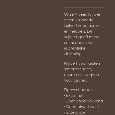
Onze Niveau Krijtverf
is een kalkmatte
krijtverf voor muren
en meubels. De
Krijtverf geeft muren
en meubels een
authentieke
uitstraling.
Krijtverf voor kasten,
lambrizeringen,
deuren en kozijnen.
Voor binnen.
Eigenschappen:
• Extra mat
• Zeer goed dekkend
• Goed afwasbaar (
na de juiste