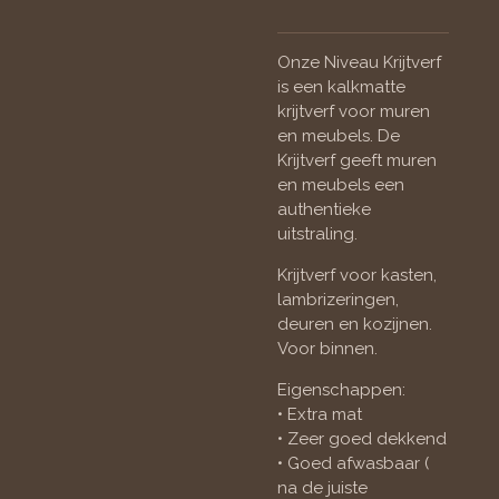
Onze Niveau Krijtverf
is een kalkmatte
krijtverf voor muren
en meubels. De
Krijtverf geeft muren
en meubels een
authentieke
uitstraling.
Krijtverf voor kasten,
lambrizeringen,
deuren en kozijnen.
Voor binnen.
Eigenschappen:
• Extra mat
• Zeer goed dekkend
• Goed afwasbaar (
na de juiste