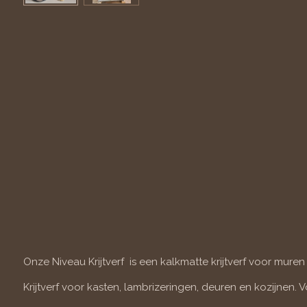
Onze Niveau Krijtverf is een kalkmatte krijtverf voor muren
Krijtverf voor kasten, lambrizeringen, deuren en kozijnen. 