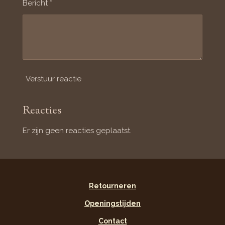
Bericht *
Verstuur reactie
Reacties
Er zijn geen reacties geplaatst.
Retourneren
Openingstijden
Contact